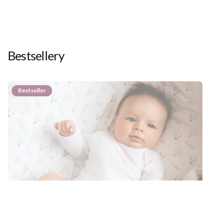
Bestsellery
Bestseller