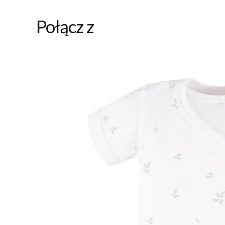
Połącz z