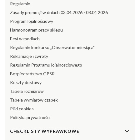
Regulamin
Zasady promocji w dniach 03.04.2026 - 08.04 2026
Program lojalnościowy
Harmonogram pracy sklepu
Eevi w mediach
Regulamin konkursu „Obserwator miesiąca”
Reklamacje i zwroty
Regulamin Programu lojalnościowego
Bezpieczeństwo GPSR
Koszty dostawy
Tabela rozmiarów
Tabela wymiarów czapek
Pliki cookies
Polityka prywatności
CHECKLISTY WYPRAWKOWE