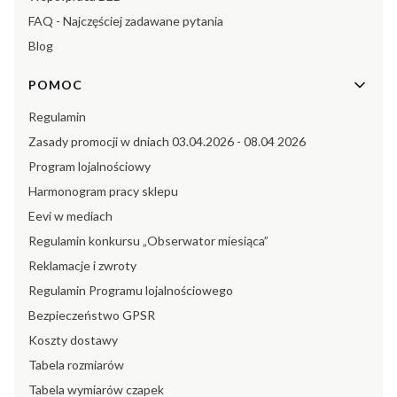
FAQ - Najczęściej zadawane pytania
Blog
POMOC
Regulamin
Zasady promocji w dniach 03.04.2026 - 08.04 2026
Program lojalnościowy
Harmonogram pracy sklepu
Eevi w mediach
Regulamin konkursu „Obserwator miesiąca”
Reklamacje i zwroty
Regulamin Programu lojalnościowego
Bezpieczeństwo GPSR
Koszty dostawy
Tabela rozmiarów
Tabela wymiarów czapek