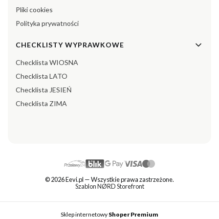
Pliki cookies
Polityka prywatności
CHECKLISTY WYPRAWKOWE
Checklista WIOSNA
Checklista LATO
Checklista JESIEŃ
Checklista ZIMA
© 2026 Eevi.pl — Wszystkie prawa zastrzeżone.
Szablon NØRD Storefront
Sklep internetowy
Shoper Premium