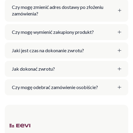
Czy mogę zmienić adres dostawy po złożeniu
zamówienia?
Czy mogę wymienić zakupiony produkt?
Jaki jest czas na dokonanie zwrotu?
Jak dokonać zwrotu?
Czy mogę odebrać zamówienie osobiście?