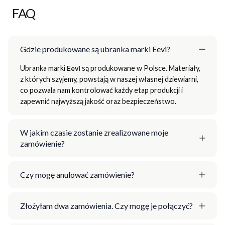
FAQ
Gdzie produkowane są ubranka marki Eevi?
Ubranka marki
Eevi
są produkowane w Polsce. Materiały,
z których szyjemy, powstają w naszej własnej dziewiarni,
co pozwala nam kontrolować każdy etap produkcji i
zapewnić najwyższą jakość oraz bezpieczeństwo.
W jakim czasie zostanie zrealizowane moje
zamówienie?
Czy mogę anulować zamówienie?
Złożyłam dwa zamówienia. Czy mogę je połączyć?