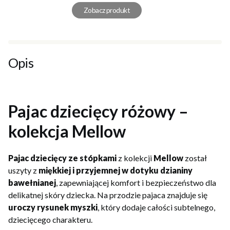
Zobacz produkt
Opis
Pajac dziecięcy różowy –
kolekcja Mellow
Pajac dziecięcy ze stópkami
z kolekcji
Mellow
został
uszyty z
miękkiej i przyjemnej w dotyku dzianiny
bawełnianej
, zapewniającej komfort i bezpieczeństwo dla
delikatnej skóry dziecka. Na przodzie pajaca znajduje się
uroczy rysunek myszki
, który dodaje całości subtelnego,
dziecięcego charakteru.