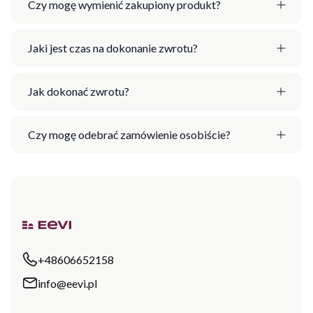
Czy mogę wymienić zakupiony produkt?
Jaki jest czas na dokonanie zwrotu?
Jak dokonać zwrotu?
Czy mogę odebrać zamówienie osobiście?
+48606652158
info@eevi.pl