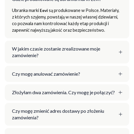
Ubranka marki
Eevi
są produkowane w Polsce. Materiały,
z których szyjemy, powstają w naszej własnej dziewiarni,
co pozwala nam kontrolować każdy etap produkcji i
zapewnić najwyższą jakość oraz bezpieczeństwo.
W jakim czasie zostanie zrealizowane moje
zamówienie?
Czy mogę anulować zamówienie?
Złożyłam dwa zamówienia. Czy mogę je połączyć?
Czy mogę zmienić adres dostawy po złożeniu
zamówienia?