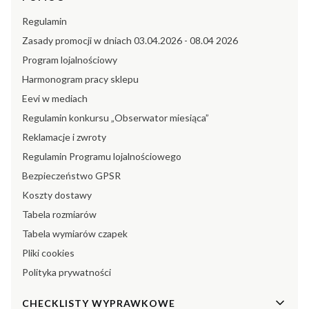
Regulamin
Zasady promocji w dniach 03.04.2026 - 08.04 2026
Program lojalnościowy
Harmonogram pracy sklepu
Eevi w mediach
Regulamin konkursu „Obserwator miesiąca”
Reklamacje i zwroty
Regulamin Programu lojalnościowego
Bezpieczeństwo GPSR
Koszty dostawy
Tabela rozmiarów
Tabela wymiarów czapek
Pliki cookies
Polityka prywatności
CHECKLISTY WYPRAWKOWE