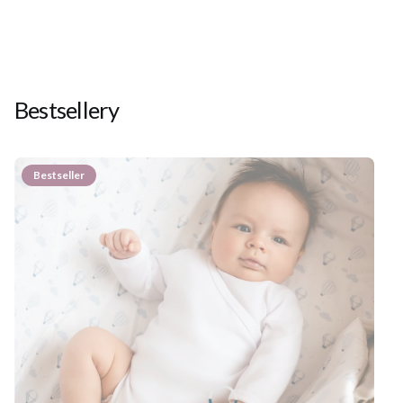
Bestsellery
Bestseller