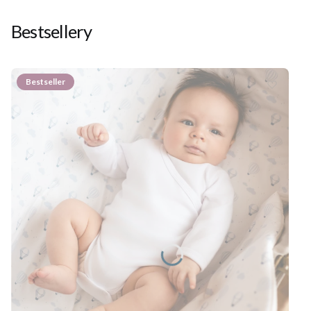
Bestsellery
Bestseller