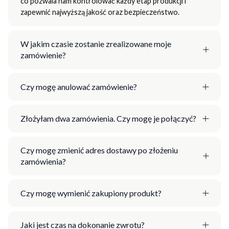
co pozwala nam kontrolować każdy etap produkcji i
zapewnić najwyższą jakość oraz bezpieczeństwo.
W jakim czasie zostanie zrealizowane moje
zamówienie?
Czy mogę anulować zamówienie?
Złożyłam dwa zamówienia. Czy mogę je połączyć?
Czy mogę zmienić adres dostawy po złożeniu
zamówienia?
Czy mogę wymienić zakupiony produkt?
Jaki jest czas na dokonanie zwrotu?