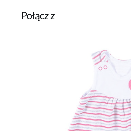
Połącz z