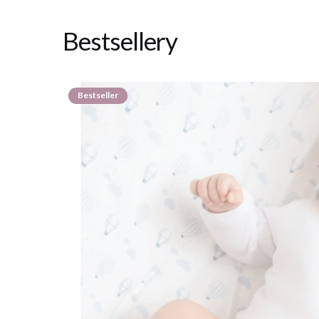
Bestsellery
Bestseller