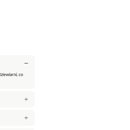
ziewiarni, co