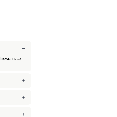
ziewiarni, co