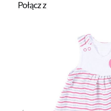
Połącz z