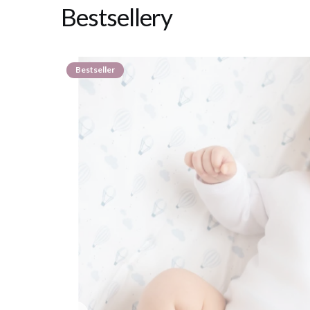
Bestsellery
Bestseller