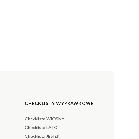
CHECKLISTY WYPRAWKOWE
Checklista WIOSNA
Checklista LATO
Checklista JESIEŃ