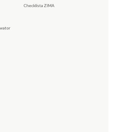
Checklista ZIMA
wator