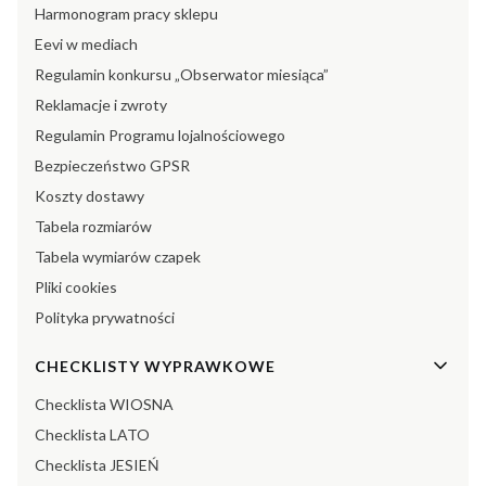
Harmonogram pracy sklepu
Eevi w mediach
Regulamin konkursu „Obserwator miesiąca”
Reklamacje i zwroty
Regulamin Programu lojalnościowego
Bezpieczeństwo GPSR
Koszty dostawy
Tabela rozmiarów
Tabela wymiarów czapek
Pliki cookies
Polityka prywatności
CHECKLISTY WYPRAWKOWE
Checklista WIOSNA
Checklista LATO
Checklista JESIEŃ