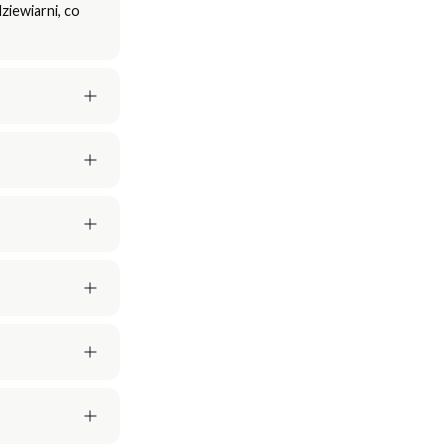
ziewiarni, co