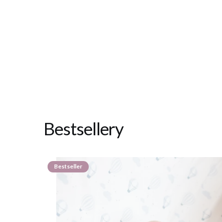
Bestsellery
Bestseller