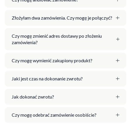
Złożyłam dwa zamówienia. Czy mogę je połączyć?
Czy mogę zmienić adres dostawy po złożeniu
zamówienia?
Czy mogę wymienić zakupiony produkt?
Jaki jest czas na dokonanie zwrotu?
Jak dokonać zwrotu?
Czy mogę odebrać zamówienie osobiście?