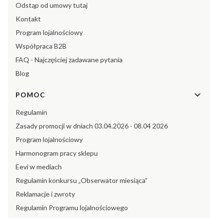
Odstąp od umowy tutaj
Kontakt
Program lojalnościowy
Współpraca B2B
FAQ - Najczęściej zadawane pytania
Blog
POMOC
Regulamin
Zasady promocji w dniach 03.04.2026 - 08.04 2026
Program lojalnościowy
Harmonogram pracy sklepu
Eevi w mediach
Regulamin konkursu „Obserwator miesiąca”
Reklamacje i zwroty
Regulamin Programu lojalnościowego