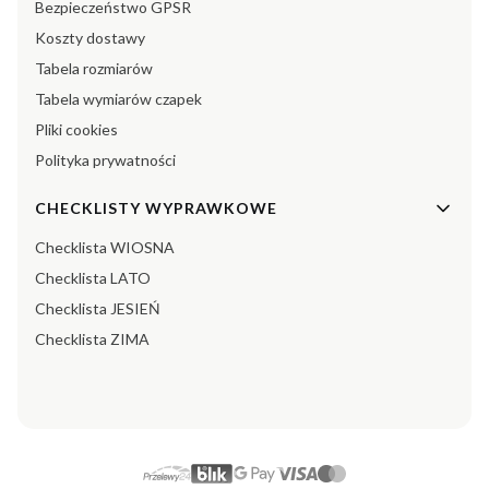
Bezpieczeństwo GPSR
Koszty dostawy
Tabela rozmiarów
Tabela wymiarów czapek
Pliki cookies
Polityka prywatności
CHECKLISTY WYPRAWKOWE
Checklista WIOSNA
Checklista LATO
Checklista JESIEŃ
Checklista ZIMA