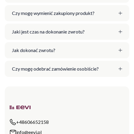
Czy mogę wymienić zakupiony produkt?
Jaki jest czas na dokonanie zwrotu?
Jak dokonać zwrotu?
Czy mogę odebrać zamówienie osobiście?
+48606652158
info@eevi.pl