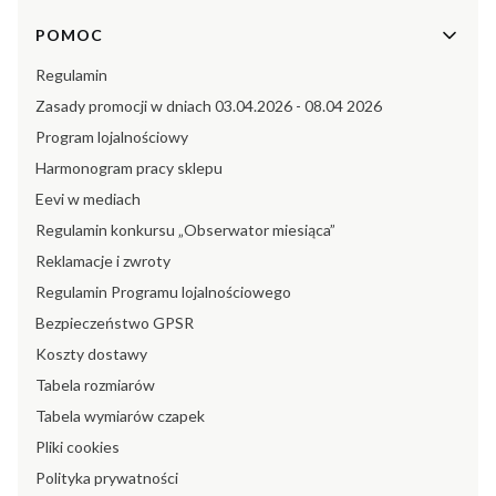
POMOC
Regulamin
Zasady promocji w dniach 03.04.2026 - 08.04 2026
Program lojalnościowy
Harmonogram pracy sklepu
Eevi w mediach
Regulamin konkursu „Obserwator miesiąca”
Reklamacje i zwroty
Regulamin Programu lojalnościowego
Bezpieczeństwo GPSR
Koszty dostawy
Tabela rozmiarów
Tabela wymiarów czapek
Pliki cookies
Polityka prywatności