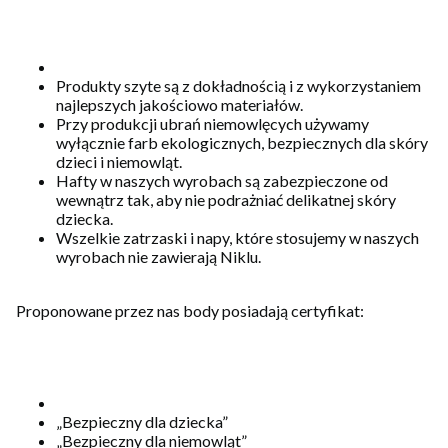
Produkty szyte są z dokładnością i z wykorzystaniem
najlepszych jakościowo materiałów.
Przy produkcji ubrań niemowlęcych używamy
wyłącznie farb ekologicznych, bezpiecznych dla skóry
dzieci i niemowląt.
Hafty w naszych wyrobach są zabezpieczone od
wewnątrz tak, aby nie podrażniać delikatnej skóry
dziecka.
Wszelkie zatrzaski i napy, które stosujemy w naszych
wyrobach nie zawierają Niklu.
Proponowane przez nas body posiadają certyfikat:
„Bezpieczny dla dziecka”
„Bezpieczny dla niemowląt”