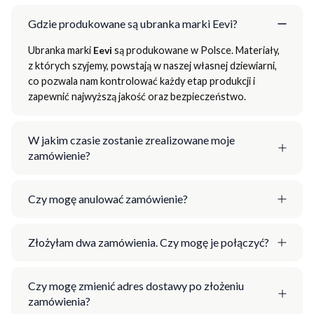
Gdzie produkowane są ubranka marki Eevi?
Ubranka marki
Eevi
są produkowane w Polsce. Materiały,
z których szyjemy, powstają w naszej własnej dziewiarni,
co pozwala nam kontrolować każdy etap produkcji i
zapewnić najwyższą jakość oraz bezpieczeństwo.
W jakim czasie zostanie zrealizowane moje
zamówienie?
Czy mogę anulować zamówienie?
Złożyłam dwa zamówienia. Czy mogę je połączyć?
Czy mogę zmienić adres dostawy po złożeniu
zamówienia?