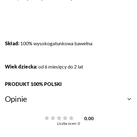
Skład:
100% wysokogatunkowa bawełna
Wiek dziecka:
od 6 miesięcy do 2 lat
PRODUKT 100% POLSKI
Opinie
0.00
Liczba ocen: 0