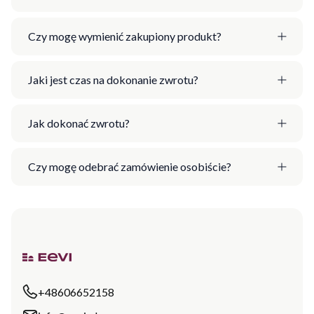
Czy mogę wymienić zakupiony produkt?
Jaki jest czas na dokonanie zwrotu?
Jak dokonać zwrotu?
Czy mogę odebrać zamówienie osobiście?
+48606652158