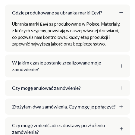
Gdzie produkowane są ubranka marki Eevi?
Ubranka marki
Eevi
są produkowane w Polsce. Materiały,
z których szyjemy, powstają w naszej własnej dziewiarni,
co pozwala nam kontrolować każdy etap produkcji i
zapewnić najwyższą jakość oraz bezpieczeństwo.
W jakim czasie zostanie zrealizowane moje
zamówienie?
Czy mogę anulować zamówienie?
Złożyłam dwa zamówienia. Czy mogę je połączyć?
Czy mogę zmienić adres dostawy po złożeniu
zamówienia?