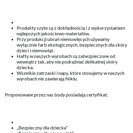
Produkty szyte są z dokładnością i z wykorzystaniem
najlepszych jakościowo materiałów.
Przy produkcji ubrań niemowlęcych używamy
wyłącznie farb ekologicznych, bezpiecznych dla skóry
dzieci i niemowląt.
Hafty w naszych wyrobach są zabezpieczone od
wewnątrz tak, aby nie podrażniać delikatnej skóry
dziecka.
Wszelkie zatrzaski i napy, które stosujemy w naszych
wyrobach nie zawierają Niklu.
Proponowane przez nas body posiadają certyfikat:
„Bezpieczny dla dziecka”