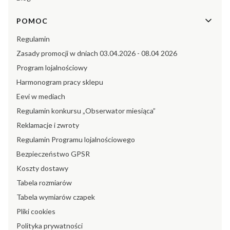
POMOC
Regulamin
Zasady promocji w dniach 03.04.2026 - 08.04 2026
Program lojalnościowy
Harmonogram pracy sklepu
Eevi w mediach
Regulamin konkursu „Obserwator miesiąca”
Reklamacje i zwroty
Regulamin Programu lojalnościowego
Bezpieczeństwo GPSR
Koszty dostawy
Tabela rozmiarów
Tabela wymiarów czapek
Pliki cookies
Polityka prywatności