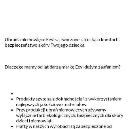
Ubrania niemowlęce Eevi są tworzone z troską o komfort i
bezpieczeństwo skóry Twojego dziecka.
Dlaczego mamy od lat darzą markę Eevi dużym zaufaniem?
Produkty szyte są z dokładnością i z wykorzystaniem
najlepszych jakościowo materiałów.
Przy produkcji ubrań niemowlęcych używamy
wyłącznie farb ekologicznych, bezpiecznych dla skóry
dzieci i niemowląt.
Hafty w naszych wyrobach są zabezpieczone od