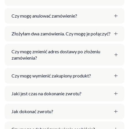
Czy mogę anulować zamówienie?
Złożyłam dwa zamówienia. Czy mogę je połączyć?
Czy mogę zmienić adres dostawy po złożeniu
zamówienia?
Czy mogę wymienić zakupiony produkt?
Jaki jest czas na dokonanie zwrotu?
Jak dokonać zwrotu?