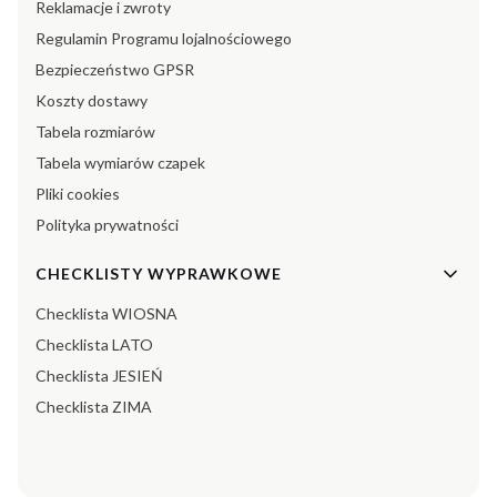
Reklamacje i zwroty
Regulamin Programu lojalnościowego
Bezpieczeństwo GPSR
Koszty dostawy
Tabela rozmiarów
Tabela wymiarów czapek
Pliki cookies
Polityka prywatności
CHECKLISTY WYPRAWKOWE
Checklista WIOSNA
Checklista LATO
Checklista JESIEŃ
Checklista ZIMA