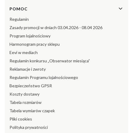
POMOC
Regulamin
Zasady promocji w dniach 03.04.2026 - 08.04 2026
Program lojalnościowy
Harmonogram pracy sklepu
Eevi w mediach
Regulamin konkursu „Obserwator miesiąca”
Reklamacje i zwroty
Regulamin Programu lojalnościowego
Bezpieczeństwo GPSR
Koszty dostawy
Tabela rozmiarów
Tabela wymiarów czapek
Pliki cookies
Polityka prywatności