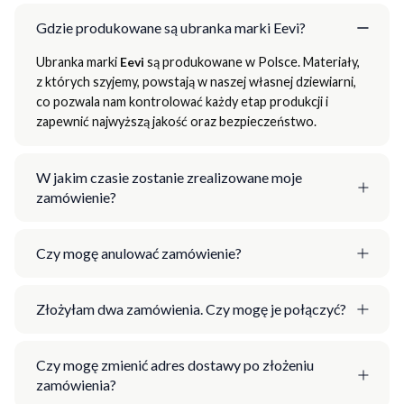
Gdzie produkowane są ubranka marki Eevi?
Ubranka marki
Eevi
są produkowane w Polsce. Materiały,
z których szyjemy, powstają w naszej własnej dziewiarni,
co pozwala nam kontrolować każdy etap produkcji i
zapewnić najwyższą jakość oraz bezpieczeństwo.
W jakim czasie zostanie zrealizowane moje
zamówienie?
Czy mogę anulować zamówienie?
Złożyłam dwa zamówienia. Czy mogę je połączyć?
Czy mogę zmienić adres dostawy po złożeniu
zamówienia?