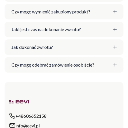
Czy mogę wymienić zakupiony produkt?
Jaki jest czas na dokonanie zwrotu?
Jak dokonać zwrotu?
Czy mogę odebrać zamówienie osobiście?
+48606652158
info@eevi.pl