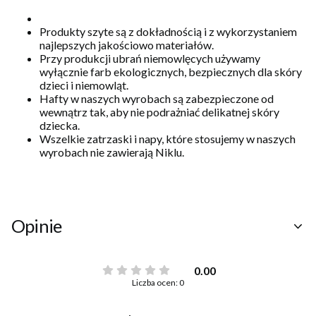
Produkty szyte są z dokładnością i z wykorzystaniem
najlepszych jakościowo materiałów.
Przy produkcji ubrań niemowlęcych używamy
wyłącznie farb ekologicznych, bezpiecznych dla skóry
dzieci i niemowląt.
Hafty w naszych wyrobach są zabezpieczone od
wewnątrz tak, aby nie podrażniać delikatnej skóry
dziecka.
Wszelkie zatrzaski i napy, które stosujemy w naszych
wyrobach nie zawierają Niklu.
Opinie
0.00
Liczba ocen: 0