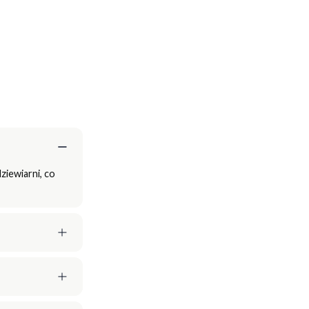
ziewiarni, co