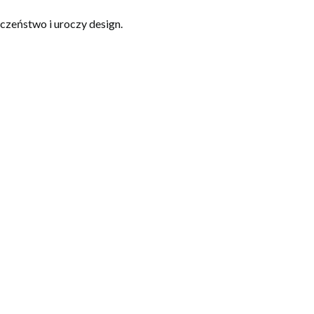
czeństwo i uroczy design.