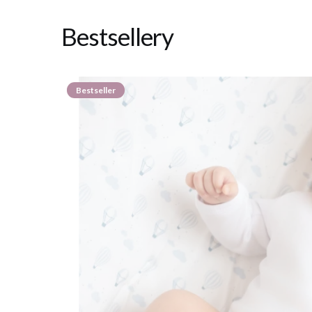
Bestsellery
Bestseller