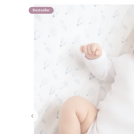
Bestseller