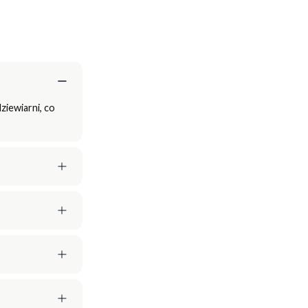
ziewiarni, co