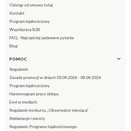
Odstąp od umowy tutaj
Kontakt
Program lojalnościowy
Współpraca B2B
FAQ - Najczęściej zadawane pytania
Blog
POMOC
Regulamin
Zasady promocji w dniach 03.04.2026 - 08.04 2026
Program lojalnościowy
Harmonogram pracy sklepu
Eevi w mediach
Regulamin konkursu „Obserwator miesiąca”
Reklamacje i zwroty
Regulamin Programu lojalnościowego