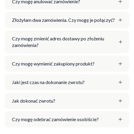
Czy mogę anulować zamówienie?
Złożyłam dwa zamówienia. Czy mogę je połączyć?
Czy mogę zmienić adres dostawy po złożeniu
zamówienia?
Czy mogę wymienić zakupiony produkt?
Jaki jest czas na dokonanie zwrotu?
Jak dokonać zwrotu?
Czy mogę odebrać zamówienie osobiście?