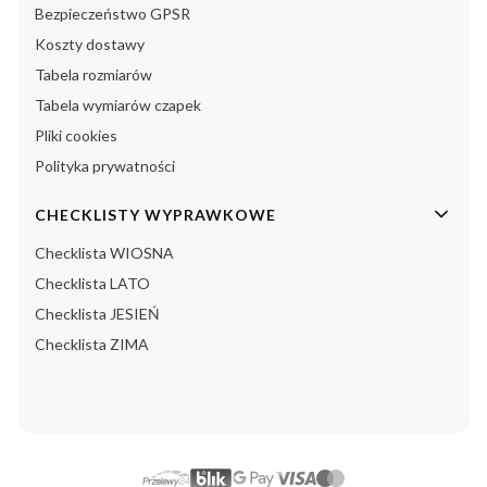
Bezpieczeństwo GPSR
Koszty dostawy
Tabela rozmiarów
Tabela wymiarów czapek
Pliki cookies
Polityka prywatności
CHECKLISTY WYPRAWKOWE
Checklista WIOSNA
Checklista LATO
Checklista JESIEŃ
Checklista ZIMA