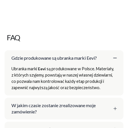
FAQ
Gdzie produkowane są ubranka marki Eevi?
Ubranka marki
Eevi
są produkowane w Polsce. Materiały,
z których szyjemy, powstają w naszej własnej dziewiarni,
co pozwala nam kontrolować każdy etap produkcji i
zapewnić najwyższą jakość oraz bezpieczeństwo.
W jakim czasie zostanie zrealizowane moje
zamówienie?