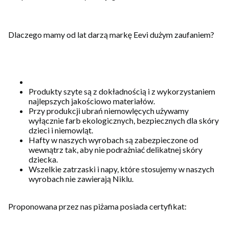
Dlaczego mamy od lat darzą markę Eevi dużym zaufaniem?
Produkty szyte są z dokładnością i z wykorzystaniem
najlepszych jakościowo materiałów.
Przy produkcji ubrań niemowlęcych używamy
wyłącznie farb ekologicznych, bezpiecznych dla skóry
dzieci i niemowląt.
Hafty w naszych wyrobach są zabezpieczone od
wewnątrz tak, aby nie podrażniać delikatnej skóry
dziecka.
Wszelkie zatrzaski i napy, które stosujemy w naszych
wyrobach nie zawierają Niklu.
Proponowana przez nas piżama posiada certyfikat: