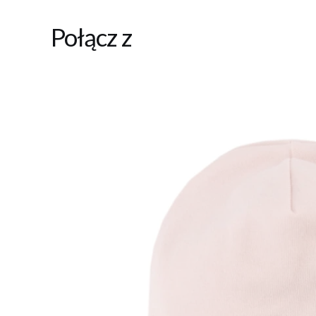
Połącz z