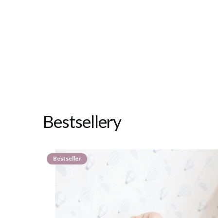
Bestsellery
Bestseller