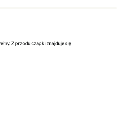
ny. Z przodu czapki znajduje się