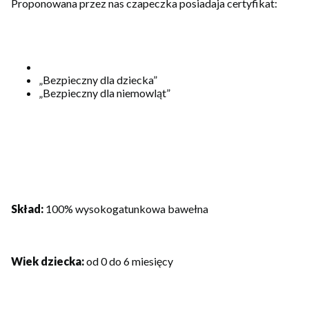
Proponowana przez nas czapeczka posiadaja certyfikat:
„Bezpieczny dla dziecka”
„Bezpieczny dla niemowląt”
Skład:
100% wysokogatunkowa bawełna
Wiek dziecka:
od 0 do 6 miesięcy