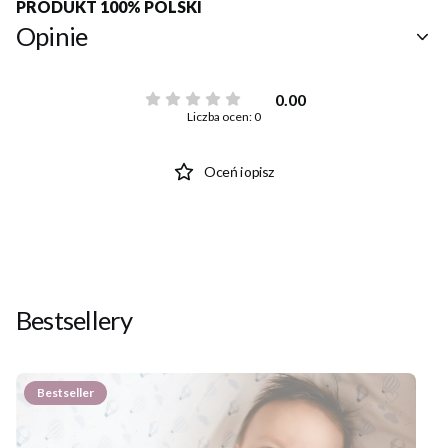
PRODUKT 100% POLSKI
Opinie
0.00
Liczba ocen: 0
Oceń i opisz
Bestsellery
Bestseller