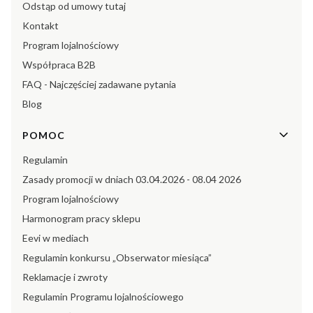
Odstąp od umowy tutaj
Kontakt
Program lojalnościowy
Współpraca B2B
FAQ - Najczęściej zadawane pytania
Blog
POMOC
Regulamin
Zasady promocji w dniach 03.04.2026 - 08.04 2026
Program lojalnościowy
Harmonogram pracy sklepu
Eevi w mediach
Regulamin konkursu „Obserwator miesiąca”
Reklamacje i zwroty
Regulamin Programu lojalnościowego