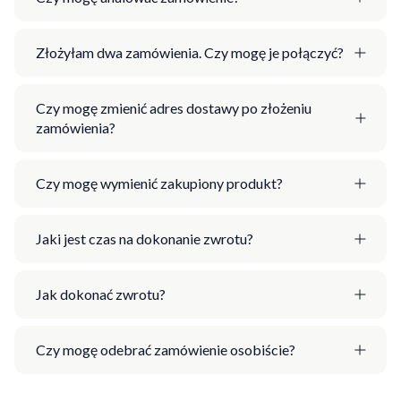
Złożyłam dwa zamówienia. Czy mogę je połączyć?
Czy mogę zmienić adres dostawy po złożeniu
zamówienia?
Czy mogę wymienić zakupiony produkt?
Jaki jest czas na dokonanie zwrotu?
Jak dokonać zwrotu?
Czy mogę odebrać zamówienie osobiście?