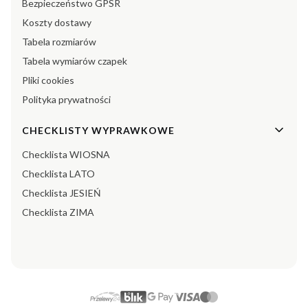
Bezpieczeństwo GPSR
Koszty dostawy
Tabela rozmiarów
Tabela wymiarów czapek
Pliki cookies
Polityka prywatności
CHECKLISTY WYPRAWKOWE
Checklista WIOSNA
Checklista LATO
Checklista JESIEŃ
Checklista ZIMA