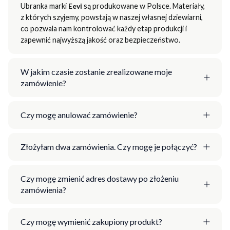
Ubranka marki
Eevi
są produkowane w Polsce. Materiały,
z których szyjemy, powstają w naszej własnej dziewiarni,
co pozwala nam kontrolować każdy etap produkcji i
zapewnić najwyższą jakość oraz bezpieczeństwo.
W jakim czasie zostanie zrealizowane moje
zamówienie?
Czy mogę anulować zamówienie?
Złożyłam dwa zamówienia. Czy mogę je połączyć?
Czy mogę zmienić adres dostawy po złożeniu
zamówienia?
Czy mogę wymienić zakupiony produkt?