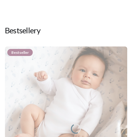
Bestsellery
Bestseller