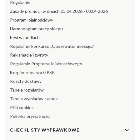
Regulamin
Zasady promocji w dniach 03.04.2026 - 08.04 2026
Program lojalnościowy
Harmonogram pracy sklepu
Eevi w mediach
Regulamin konkursu „Obserwator miesiąca”
Reklamacje i zwroty
Regulamin Programu lojalnościowego
Bezpieczeństwo GPSR
Koszty dostawy
Tabela rozmiarów
Tabela wymiarów czapek
Pliki cookies
Polityka prywatności
CHECKLISTY WYPRAWKOWE