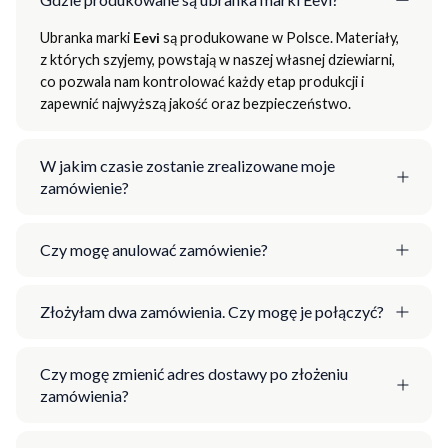
Ubranka marki
Eevi
są produkowane w Polsce. Materiały,
z których szyjemy, powstają w naszej własnej dziewiarni,
co pozwala nam kontrolować każdy etap produkcji i
zapewnić najwyższą jakość oraz bezpieczeństwo.
W jakim czasie zostanie zrealizowane moje
zamówienie?
Czy mogę anulować zamówienie?
Złożyłam dwa zamówienia. Czy mogę je połączyć?
Czy mogę zmienić adres dostawy po złożeniu
zamówienia?