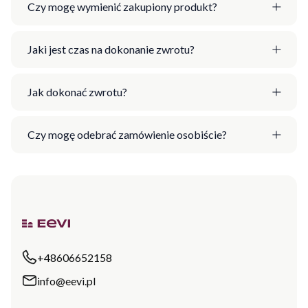
Czy mogę wymienić zakupiony produkt?
Jaki jest czas na dokonanie zwrotu?
Jak dokonać zwrotu?
Czy mogę odebrać zamówienie osobiście?
+48606652158
info@eevi.pl