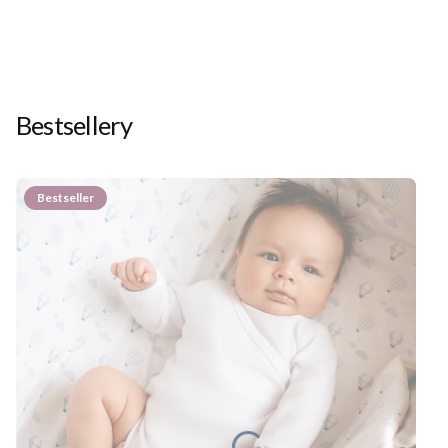
Bestsellery
Bestseller