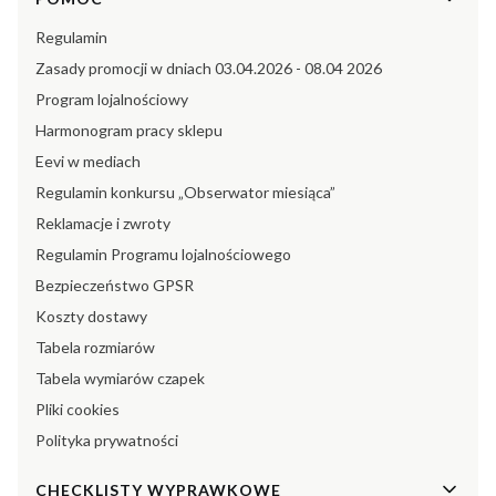
Regulamin
Zasady promocji w dniach 03.04.2026 - 08.04 2026
Program lojalnościowy
Harmonogram pracy sklepu
Eevi w mediach
Regulamin konkursu „Obserwator miesiąca”
Reklamacje i zwroty
Regulamin Programu lojalnościowego
Bezpieczeństwo GPSR
Koszty dostawy
Tabela rozmiarów
Tabela wymiarów czapek
Pliki cookies
Polityka prywatności
CHECKLISTY WYPRAWKOWE