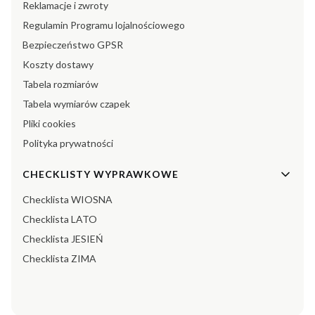
Reklamacje i zwroty
Regulamin Programu lojalnościowego
Bezpieczeństwo GPSR
Koszty dostawy
Tabela rozmiarów
Tabela wymiarów czapek
Pliki cookies
Polityka prywatności
CHECKLISTY WYPRAWKOWE
Checklista WIOSNA
Checklista LATO
Checklista JESIEŃ
Checklista ZIMA