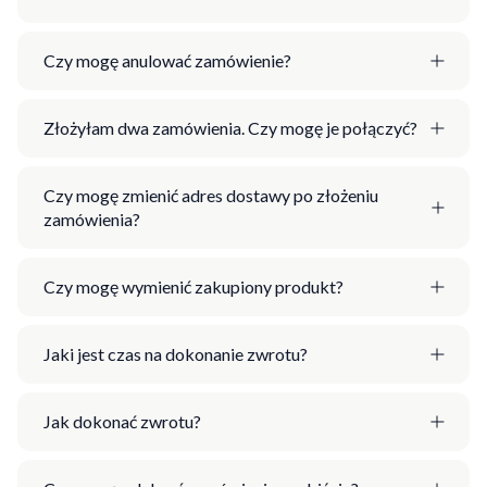
Czy mogę anulować zamówienie?
Złożyłam dwa zamówienia. Czy mogę je połączyć?
Czy mogę zmienić adres dostawy po złożeniu
zamówienia?
Czy mogę wymienić zakupiony produkt?
Jaki jest czas na dokonanie zwrotu?
Jak dokonać zwrotu?