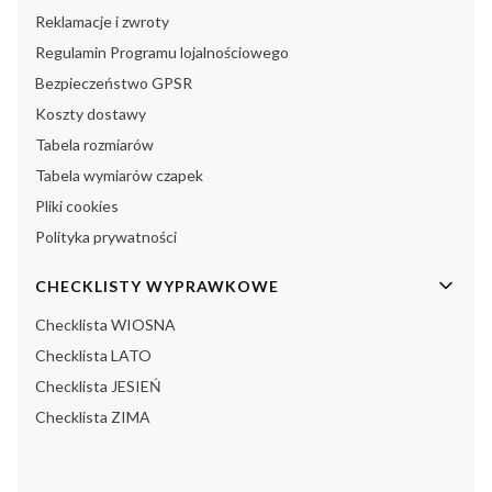
Reklamacje i zwroty
Regulamin Programu lojalnościowego
Bezpieczeństwo GPSR
Koszty dostawy
Tabela rozmiarów
Tabela wymiarów czapek
Pliki cookies
Polityka prywatności
CHECKLISTY WYPRAWKOWE
Checklista WIOSNA
Checklista LATO
Checklista JESIEŃ
Checklista ZIMA