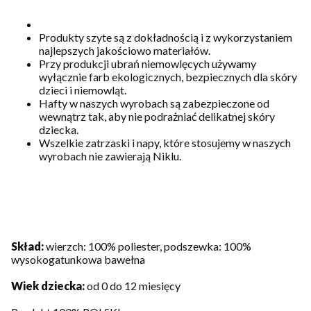
Produkty szyte są z dokładnością i z wykorzystaniem
najlepszych jakościowo materiałów.
Przy produkcji ubrań niemowlęcych używamy
wyłącznie farb ekologicznych, bezpiecznych dla skóry
dzieci i niemowląt.
Hafty w naszych wyrobach są zabezpieczone od
wewnątrz tak, aby nie podrażniać delikatnej skóry
dziecka.
Wszelkie zatrzaski i napy, które stosujemy w naszych
wyrobach nie zawierają Niklu.
Skład:
wierzch: 100% poliester, podszewka: 100%
wysokogatunkowa bawełna
Wiek dziecka:
od 0 do 12 miesięcy