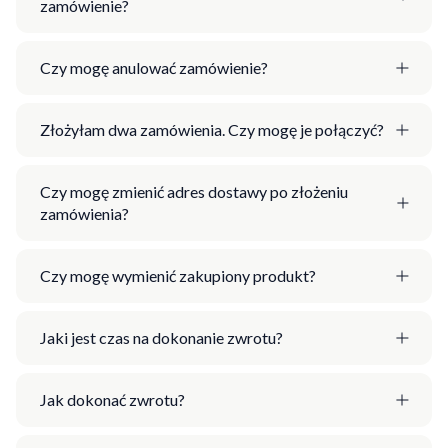
zamówienie?
Czy mogę anulować zamówienie?
Złożyłam dwa zamówienia. Czy mogę je połączyć?
Czy mogę zmienić adres dostawy po złożeniu
zamówienia?
Czy mogę wymienić zakupiony produkt?
Jaki jest czas na dokonanie zwrotu?
Jak dokonać zwrotu?