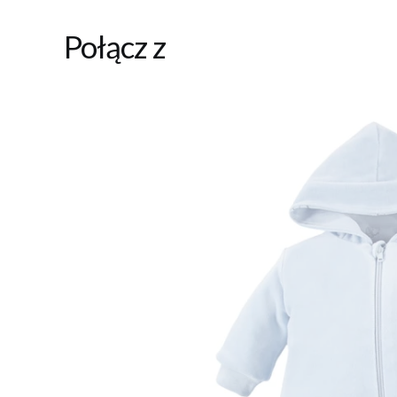
Połącz z