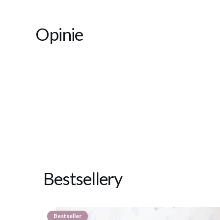
Opinie
Bestsellery
Bestseller