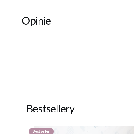
Opinie
Bestsellery
Bestseller