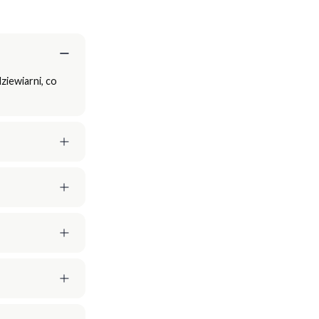
ziewiarni, co