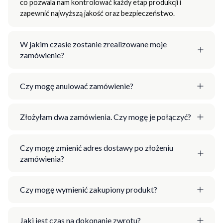
co pozwala nam kontrolować każdy etap produkcji i
zapewnić najwyższą jakość oraz bezpieczeństwo.
W jakim czasie zostanie zrealizowane moje
zamówienie?
Czy mogę anulować zamówienie?
Złożyłam dwa zamówienia. Czy mogę je połączyć?
Czy mogę zmienić adres dostawy po złożeniu
zamówienia?
Czy mogę wymienić zakupiony produkt?
Jaki jest czas na dokonanie zwrotu?