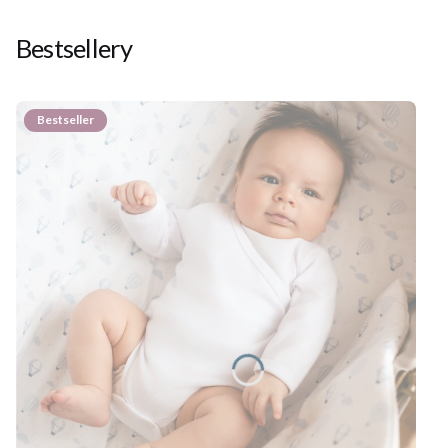
Bestsellery
Bestseller