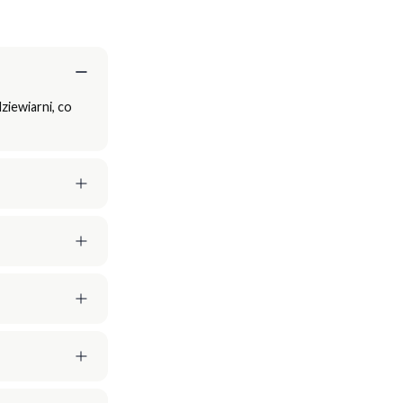
ziewiarni, co