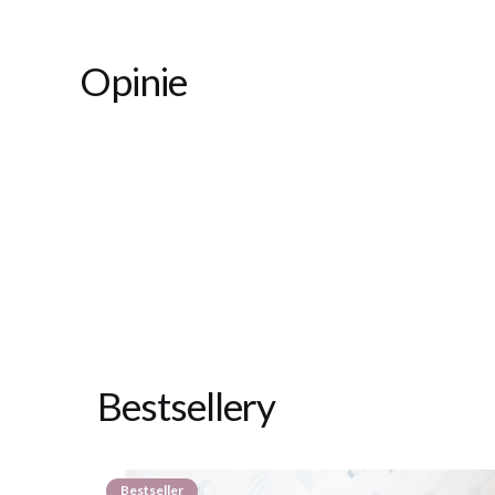
Opinie
Bestsellery
Bestseller