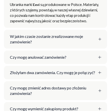
Ubranka marki
Eevi
są produkowane w Polsce. Materiały,
z których szyjemy, powstają w naszej własnej dziewiarni,
co pozwala nam kontrolować każdy etap produkcji i
zapewnić najwyższą jakość oraz bezpieczeństwo.
W jakim czasie zostanie zrealizowane moje
zamówienie?
Czy mogę anulować zamówienie?
Złożyłam dwa zamówienia. Czy mogę je połączyć?
Czy mogę zmienić adres dostawy po złożeniu
zamówienia?
Czy mogę wymienić zakupiony produkt?