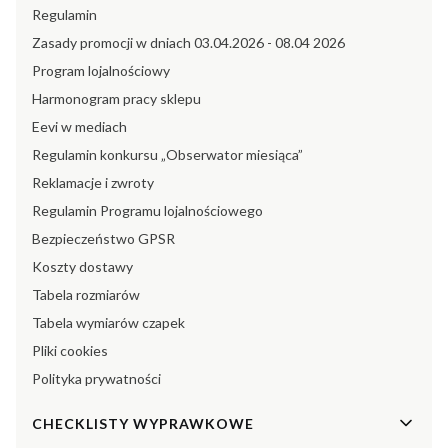
Regulamin
Zasady promocji w dniach 03.04.2026 - 08.04 2026
Program lojalnościowy
Harmonogram pracy sklepu
Eevi w mediach
Regulamin konkursu „Obserwator miesiąca”
Reklamacje i zwroty
Regulamin Programu lojalnościowego
Bezpieczeństwo GPSR
Koszty dostawy
Tabela rozmiarów
Tabela wymiarów czapek
Pliki cookies
Polityka prywatności
CHECKLISTY WYPRAWKOWE