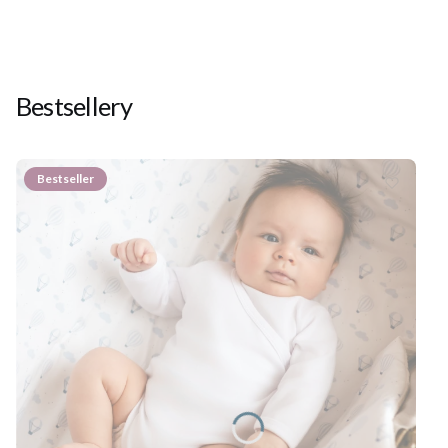
Bestsellery
Bestseller