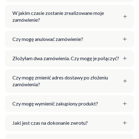
W jakim czasie zostanie zrealizowane moje
zamówienie?
Czy mogę anulować zamówienie?
Złożyłam dwa zamówienia. Czy mogę je połączyć?
Czy mogę zmienić adres dostawy po złożeniu
zamówienia?
Czy mogę wymienić zakupiony produkt?
Jaki jest czas na dokonanie zwrotu?