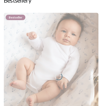
Bestsellery
Bestseller