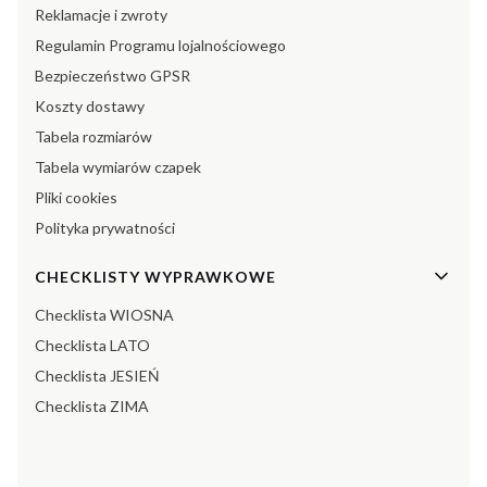
Reklamacje i zwroty
Regulamin Programu lojalnościowego
Bezpieczeństwo GPSR
Koszty dostawy
Tabela rozmiarów
Tabela wymiarów czapek
Pliki cookies
Polityka prywatności
CHECKLISTY WYPRAWKOWE
Checklista WIOSNA
Checklista LATO
Checklista JESIEŃ
Checklista ZIMA