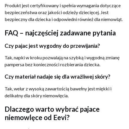
Produkt jest certyfikowany i spełnia wymagania dotyczące
bezpieczeństwa oraz jakości odzieży dziecięcej. Jest
bezpieczny dla dziecka i odpowiedni również dla niemowląt.
FAQ – najczęściej zadawane pytania
Czy pajac jest wygodny do przewijania?
Tak, napki w kroku pozwalają na szybką i wygodną zmianę
pampersa bez konieczności rozbierania dziecka.
Czy materiał nadaje się dla wrażliwej skóry?
Tak, welur z wysoką zawartością bawełny jest miękki i
delikatny dla skóry niemowlęcia.
Dlaczego warto wybrać pajace
niemowlęce od Eevi?