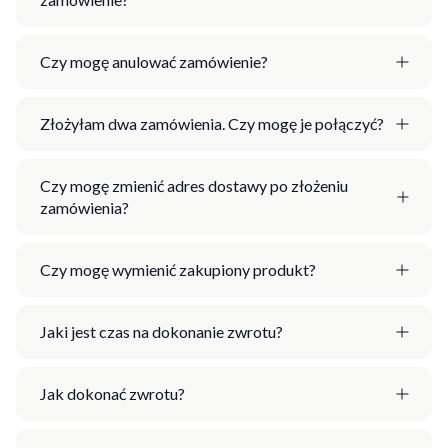
Czy mogę anulować zamówienie?
Złożyłam dwa zamówienia. Czy mogę je połączyć?
Czy mogę zmienić adres dostawy po złożeniu
zamówienia?
Czy mogę wymienić zakupiony produkt?
Jaki jest czas na dokonanie zwrotu?
Jak dokonać zwrotu?