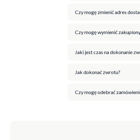
Czy mogę zmienić adres dosta
Czy mogę wymienić zakupiony
Jaki jest czas na dokonanie z
Jak dokonać zwrotu?
Czy mogę odebrać zamówienie