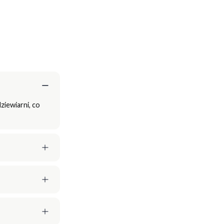
ziewiarni, co