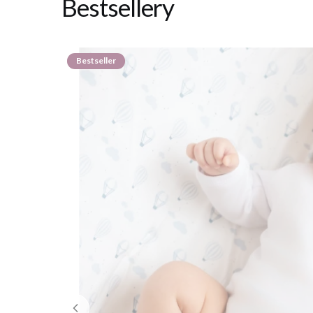
Bestsellery
Bestseller