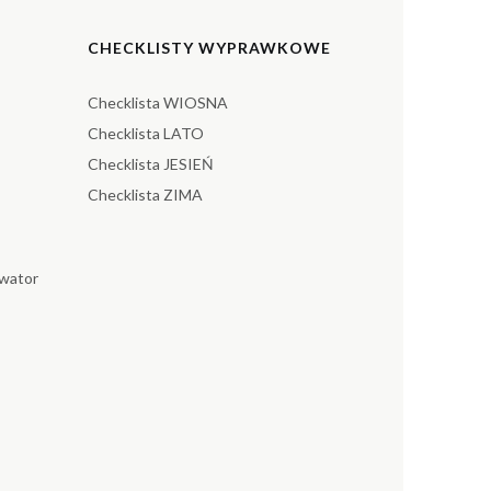
CHECKLISTY WYPRAWKOWE
Checklista WIOSNA
Checklista LATO
Checklista JESIEŃ
Checklista ZIMA
wator