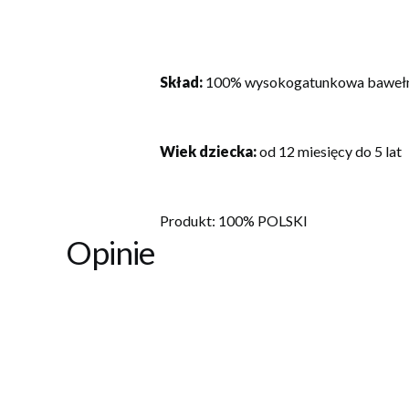
Skład:
100% wysokogatunkowa baweł
Wiek dziecka:
od 12 miesięcy do 5 lat
Produkt: 100% POLSKI
Opinie