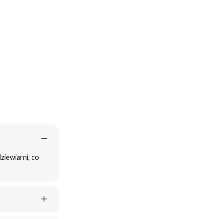
ziewiarni, co