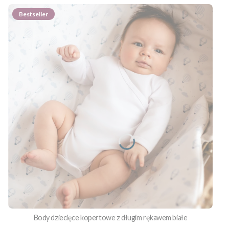
Bestseller
Body dziecięce kopertowe z długim rękawem białe