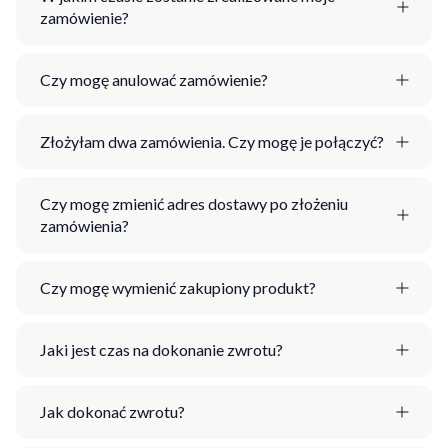
zamówienie?
Czy mogę anulować zamówienie?
Złożyłam dwa zamówienia. Czy mogę je połączyć?
Czy mogę zmienić adres dostawy po złożeniu
zamówienia?
Czy mogę wymienić zakupiony produkt?
Jaki jest czas na dokonanie zwrotu?
Jak dokonać zwrotu?