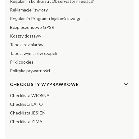
Regulamin konkursu „Obserwator miesiąca”
Reklamacje i zwroty
Regulamin Programu lojalnościowego
Bezpieczeństwo GPSR
Koszty dostawy
Tabela rozmiarów
Tabela wymiarów czapek
Pliki cookies
Polityka prywatności
CHECKLISTY WYPRAWKOWE
Checklista WIOSNA
Checklista LATO
Checklista JESIEŃ
Checklista ZIMA