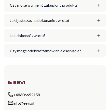
Czy mogę wymienić zakupiony produkt?
Jaki jest czas na dokonanie zwrotu?
Jak dokonać zwrotu?
Czy mogę odebrać zamówienie osobiście?
+48606652158
info@eevi.pl