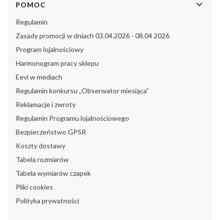
POMOC
Regulamin
Zasady promocji w dniach 03.04.2026 - 08.04 2026
Program lojalnościowy
Harmonogram pracy sklepu
Eevi w mediach
Regulamin konkursu „Obserwator miesiąca”
Reklamacje i zwroty
Regulamin Programu lojalnościowego
Bezpieczeństwo GPSR
Koszty dostawy
Tabela rozmiarów
Tabela wymiarów czapek
Pliki cookies
Polityka prywatności