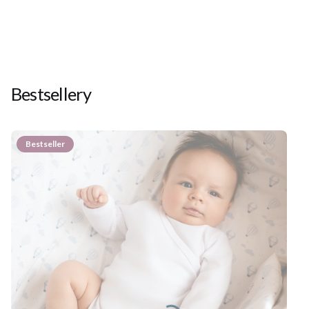
Bestsellery
Bestseller