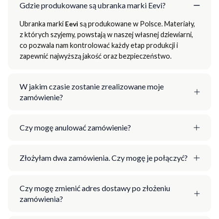
Gdzie produkowane są ubranka marki Eevi?
Ubranka marki
Eevi
są produkowane w Polsce. Materiały,
z których szyjemy, powstają w naszej własnej dziewiarni,
co pozwala nam kontrolować każdy etap produkcji i
zapewnić najwyższą jakość oraz bezpieczeństwo.
W jakim czasie zostanie zrealizowane moje
zamówienie?
Czy mogę anulować zamówienie?
Złożyłam dwa zamówienia. Czy mogę je połączyć?
Czy mogę zmienić adres dostawy po złożeniu
zamówienia?