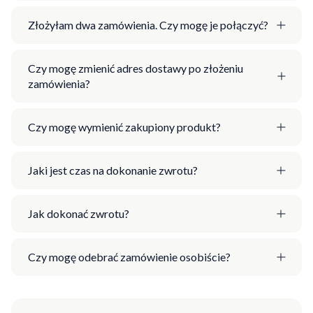
Złożyłam dwa zamówienia. Czy mogę je połączyć?
Czy mogę zmienić adres dostawy po złożeniu
zamówienia?
Czy mogę wymienić zakupiony produkt?
Jaki jest czas na dokonanie zwrotu?
Jak dokonać zwrotu?
Czy mogę odebrać zamówienie osobiście?