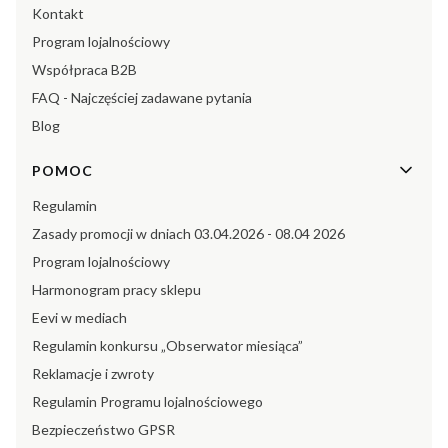
Kontakt
Program lojalnościowy
Współpraca B2B
FAQ - Najczęściej zadawane pytania
Blog
POMOC
Regulamin
Zasady promocji w dniach 03.04.2026 - 08.04 2026
Program lojalnościowy
Harmonogram pracy sklepu
Eevi w mediach
Regulamin konkursu „Obserwator miesiąca”
Reklamacje i zwroty
Regulamin Programu lojalnościowego
Bezpieczeństwo GPSR