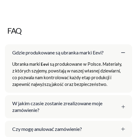
FAQ
Gdzie produkowane są ubranka marki Eevi?
Ubranka marki
Eevi
są produkowane w Polsce. Materiały,
z których szyjemy, powstają w naszej własnej dziewiarni,
co pozwala nam kontrolować każdy etap produkcji i
zapewnić najwyższą jakość oraz bezpieczeństwo.
W jakim czasie zostanie zrealizowane moje
zamówienie?
Czy mogę anulować zamówienie?