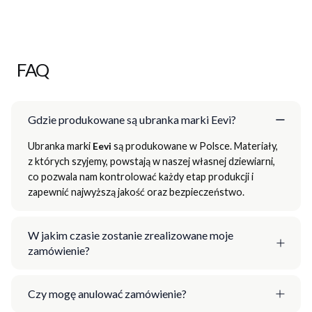
FAQ
Gdzie produkowane są ubranka marki Eevi?
Ubranka marki
Eevi
są produkowane w Polsce. Materiały,
z których szyjemy, powstają w naszej własnej dziewiarni,
co pozwala nam kontrolować każdy etap produkcji i
zapewnić najwyższą jakość oraz bezpieczeństwo.
W jakim czasie zostanie zrealizowane moje
zamówienie?
Czy mogę anulować zamówienie?