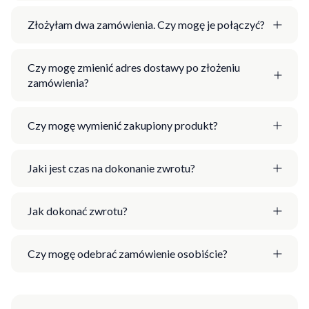
Złożyłam dwa zamówienia. Czy mogę je połączyć?
Czy mogę zmienić adres dostawy po złożeniu
zamówienia?
Czy mogę wymienić zakupiony produkt?
Jaki jest czas na dokonanie zwrotu?
Jak dokonać zwrotu?
Czy mogę odebrać zamówienie osobiście?