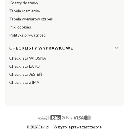
Koszty dostawy
Tabela rozmiarów
Tabela wymiarów czapek
Pliki cookies
Polityka prywatności
CHECKLISTY WYPRAWKOWE
Checklista WIOSNA
Checklista LATO
Checklista JESIEŃ
Checklista ZIMA
© 2026 Eevi.pl — Wszystkie prawa zastrzeżone.