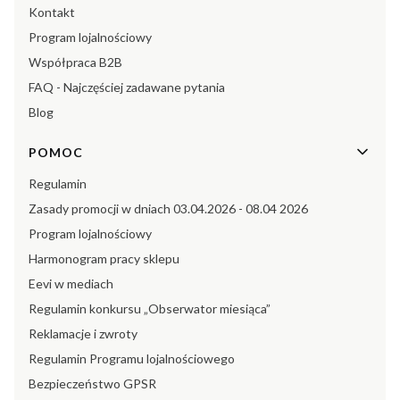
Kontakt
Program lojalnościowy
Współpraca B2B
FAQ - Najczęściej zadawane pytania
Blog
POMOC
Regulamin
Zasady promocji w dniach 03.04.2026 - 08.04 2026
Program lojalnościowy
Harmonogram pracy sklepu
Eevi w mediach
Regulamin konkursu „Obserwator miesiąca”
Reklamacje i zwroty
Regulamin Programu lojalnościowego
Bezpieczeństwo GPSR