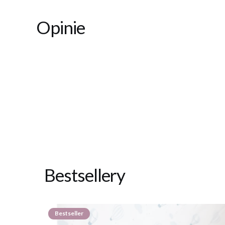
Opinie
Bestsellery
Bestseller