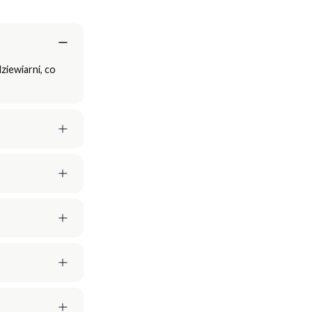
ziewiarni, co