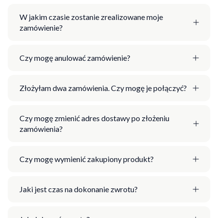
W jakim czasie zostanie zrealizowane moje
zamówienie?
Czy mogę anulować zamówienie?
Złożyłam dwa zamówienia. Czy mogę je połączyć?
Czy mogę zmienić adres dostawy po złożeniu
zamówienia?
Czy mogę wymienić zakupiony produkt?
Jaki jest czas na dokonanie zwrotu?