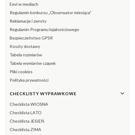
Eevi w mediach
Regulamin konkursu „Obserwator miesiąca”
Reklamacje i zwroty
Regulamin Programu lojalnościowego
Bezpieczeństwo GPSR
Koszty dostawy
Tabela rozmiarów
Tabela wymiarów czapek
Pliki cookies
Polityka prywatności
CHECKLISTY WYPRAWKOWE
Checklista WIOSNA
Checklista LATO
Checklista JESIEŃ
Checklista ZIMA