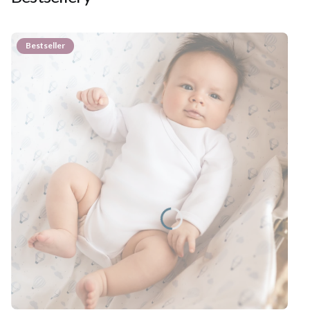
Bestseller