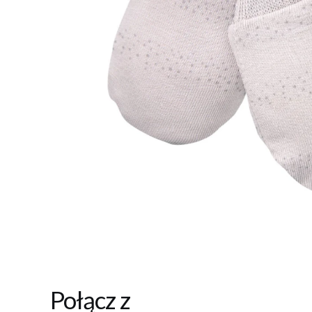
Połącz z