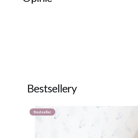
Bestsellery
Bestseller