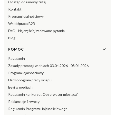
Odstąp od umowy tutaj
Kontakt
Program lojalnościowy
Współpraca B2B
FAQ - Najczęściej zadawane pytania
Blog
POMOC
Regulamin
Zasady promocji w dniach 03.04.2026 - 08.04 2026
Program lojalnościowy
Harmonogram pracy sklepu
Eevi w mediach
Regulamin konkursu „Obserwator miesiąca”
Reklamacje i zwroty
Regulamin Programu lojalnościowego