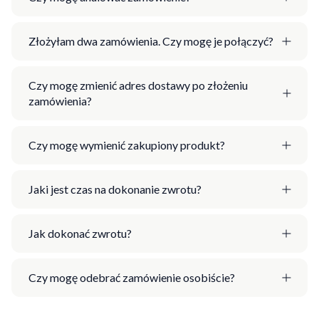
Złożyłam dwa zamówienia. Czy mogę je połączyć?
Czy mogę zmienić adres dostawy po złożeniu
zamówienia?
Czy mogę wymienić zakupiony produkt?
Jaki jest czas na dokonanie zwrotu?
Jak dokonać zwrotu?
Czy mogę odebrać zamówienie osobiście?