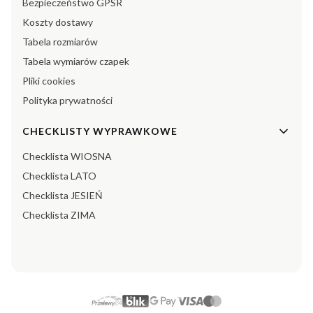
Bezpieczeństwo GPSR
Koszty dostawy
Tabela rozmiarów
Tabela wymiarów czapek
Pliki cookies
Polityka prywatności
CHECKLISTY WYPRAWKOWE
Checklista WIOSNA
Checklista LATO
Checklista JESIEŃ
Checklista ZIMA