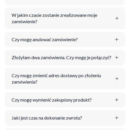
W jakim czasie zostanie zrealizowane moje
zamówienie?
Czy mogę anulować zamówienie?
Złożyłam dwa zamówienia. Czy mogę je połączyć?
Czy mogę zmienić adres dostawy po złożeniu
zamówienia?
Czy mogę wymienić zakupiony produkt?
Jaki jest czas na dokonanie zwrotu?