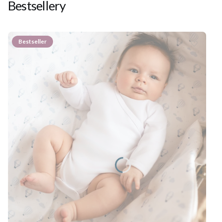
Bestsellery
Bestseller