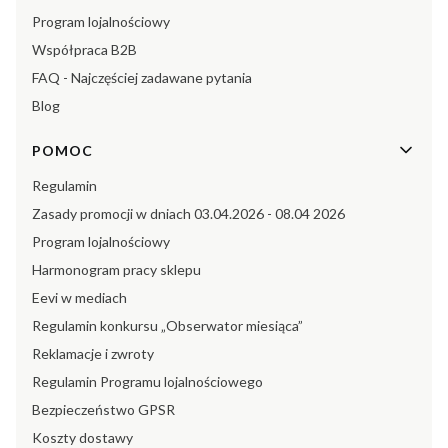
Program lojalnościowy
Współpraca B2B
FAQ - Najczęściej zadawane pytania
Blog
POMOC
Regulamin
Zasady promocji w dniach 03.04.2026 - 08.04 2026
Program lojalnościowy
Harmonogram pracy sklepu
Eevi w mediach
Regulamin konkursu „Obserwator miesiąca”
Reklamacje i zwroty
Regulamin Programu lojalnościowego
Bezpieczeństwo GPSR
Koszty dostawy