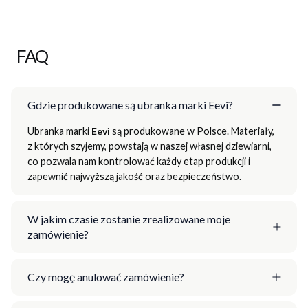
FAQ
Gdzie produkowane są ubranka marki Eevi?
Ubranka marki
Eevi
są produkowane w Polsce. Materiały,
z których szyjemy, powstają w naszej własnej dziewiarni,
co pozwala nam kontrolować każdy etap produkcji i
zapewnić najwyższą jakość oraz bezpieczeństwo.
W jakim czasie zostanie zrealizowane moje
zamówienie?
Czy mogę anulować zamówienie?