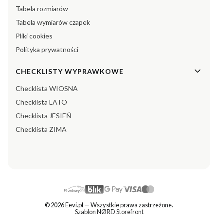
Tabela rozmiarów
Tabela wymiarów czapek
Pliki cookies
Polityka prywatności
CHECKLISTY WYPRAWKOWE
Checklista WIOSNA
Checklista LATO
Checklista JESIEŃ
Checklista ZIMA
© 2026 Eevi.pl — Wszystkie prawa zastrzeżone.
Szablon NØRD Storefront