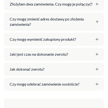
Złożyłam dwa zamówienia. Czy mogę je połączyć?
Czy mogę zmienić adres dostawy po złożeniu
zamówienia?
Czy mogę wymienić zakupiony produkt?
Jaki jest czas na dokonanie zwrotu?
Jak dokonać zwrotu?
Czy mogę odebrać zamówienie osobiście?