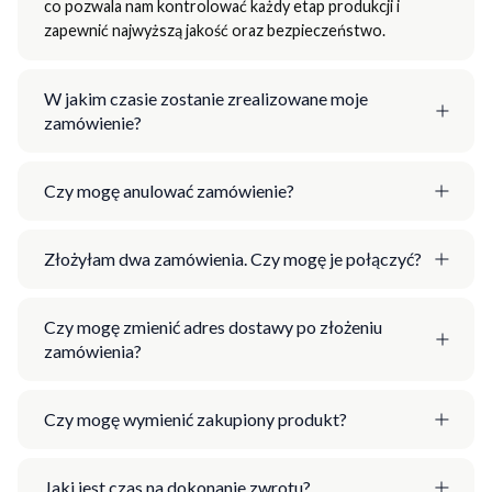
co pozwala nam kontrolować każdy etap produkcji i
zapewnić najwyższą jakość oraz bezpieczeństwo.
W jakim czasie zostanie zrealizowane moje
zamówienie?
Czy mogę anulować zamówienie?
Złożyłam dwa zamówienia. Czy mogę je połączyć?
Czy mogę zmienić adres dostawy po złożeniu
zamówienia?
Czy mogę wymienić zakupiony produkt?
Jaki jest czas na dokonanie zwrotu?