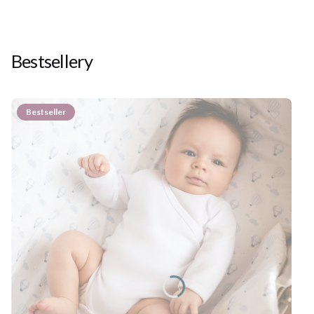
Bestsellery
Bestseller