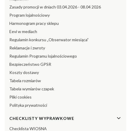
Zasady promocji w dniach 03.04.2026 - 08.04 2026
Program lojalnościowy
Harmonogram pracy sklepu
Eevi w mediach
Regulamin konkursu „Obserwator miesiąca”
Reklamacje i zwroty
Regulamin Programu lojalnościowego
Bezpieczeństwo GPSR
Koszty dostawy
Tabela rozmiarów
Tabela wymiarów czapek
Pliki cookies
Polityka prywatności
CHECKLISTY WYPRAWKOWE
Checklista WIOSNA