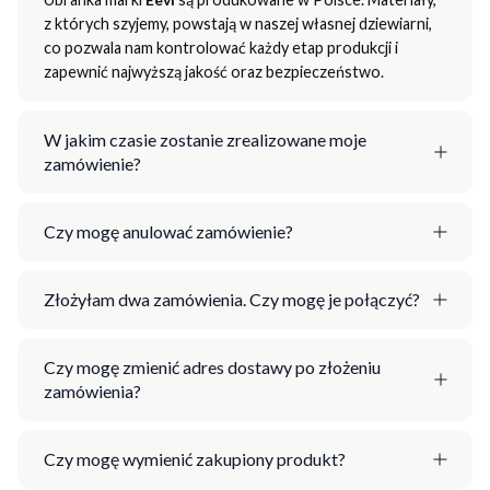
z których szyjemy, powstają w naszej własnej dziewiarni,
co pozwala nam kontrolować każdy etap produkcji i
zapewnić najwyższą jakość oraz bezpieczeństwo.
W jakim czasie zostanie zrealizowane moje
zamówienie?
Czy mogę anulować zamówienie?
Złożyłam dwa zamówienia. Czy mogę je połączyć?
Czy mogę zmienić adres dostawy po złożeniu
zamówienia?
Czy mogę wymienić zakupiony produkt?