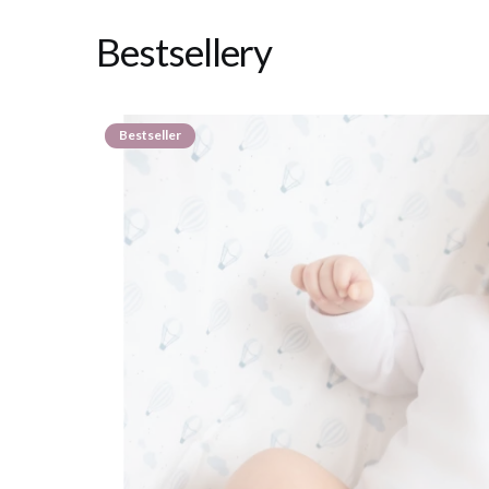
Bestsellery
Bestseller