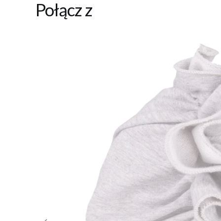
Połącz z