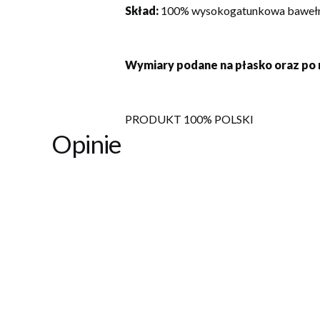
Skład:
100% wysokogatunkowa baweł
Wymiary podane na płasko oraz po 
PRODUKT 100% POLSKI
Opinie