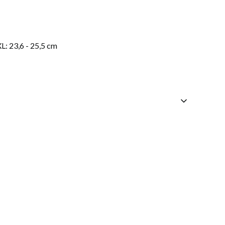
XL: 23,6 - 25,5 cm