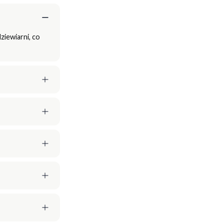
ziewiarni, co