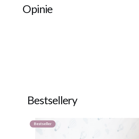
Opinie
Bestsellery
Bestseller