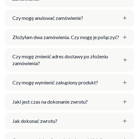
Czy mogę anulować zamówienie?
Złożyłam dwa zamówienia. Czy mogę je połączyć?
Czy mogę zmienić adres dostawy po złożeniu
zamówienia?
Czy mogę wymienić zakupiony produkt?
Jaki jest czas na dokonanie zwrotu?
Jak dokonać zwrotu?