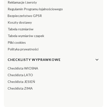
Reklamacje i zwroty
Regulamin Programu lojalnościowego
Bezpieczeństwo GPSR
Koszty dostawy
Tabela rozmiarów
Tabela wymiarów czapek
Pliki cookies
Polityka prywatności
CHECKLISTY WYPRAWKOWE
Checklista WIOSNA
Checklista LATO
Checklista JESIEŃ
Checklista ZIMA