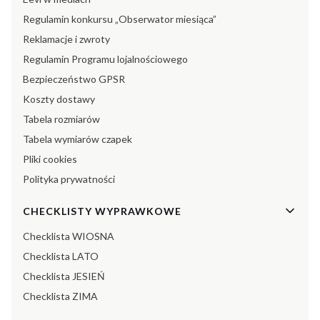
Regulamin konkursu „Obserwator miesiąca”
Reklamacje i zwroty
Regulamin Programu lojalnościowego
Bezpieczeństwo GPSR
Koszty dostawy
Tabela rozmiarów
Tabela wymiarów czapek
Pliki cookies
Polityka prywatności
CHECKLISTY WYPRAWKOWE
Checklista WIOSNA
Checklista LATO
Checklista JESIEŃ
Checklista ZIMA